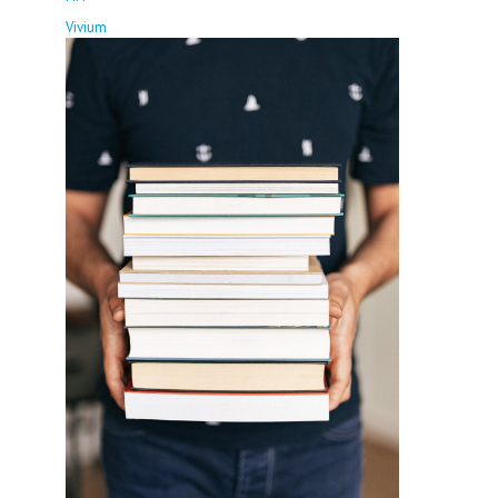
Vivium