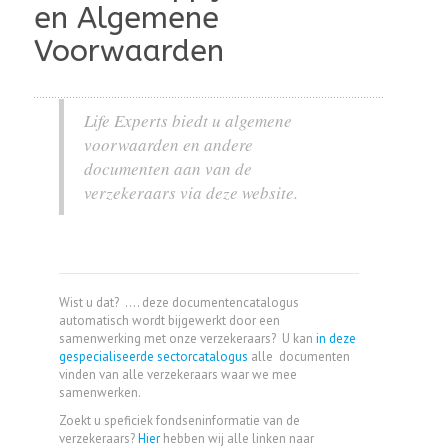
en Algemene
Voorwaarden
Life Experts biedt u algemene
voorwaarden en andere
documenten aan van de
verzekeraars via deze website.
Wist u dat? .... deze documentencatalogus
automatisch wordt bijgewerkt door een
samenwerking met onze verzekeraars? U kan
in deze
gespecialiseerde sectorcatalogus
alle documenten
vinden van alle verzekeraars waar we mee
samenwerken.
Zoekt u speficiek fondseninformatie van de
verzekeraars?
Hier
hebben wij alle linken naar