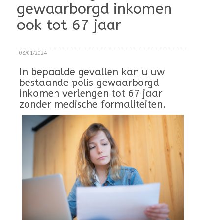
gewaarborgd inkomen
ook tot 67 jaar
08/01/2024
In bepaalde gevallen kan u uw
bestaande polis gewaarborgd
inkomen verlengen tot 67 jaar
zonder medische formaliteiten.