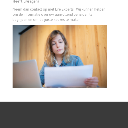
Heeft u vragen?
Neem dan contact op met Life Experts. Wij kunnen
helpen
om de informatie over uw aanvullend pensioen te
begrijpen en om de juiste keuzes te maken.