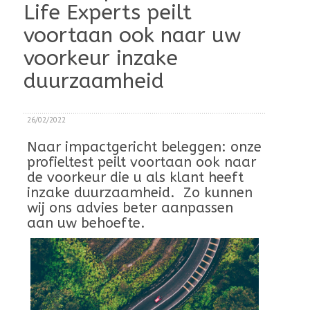
Life Experts peilt
voortaan ook naar uw
voorkeur inzake
duurzaamheid
26/02/2022
Naar impactgericht beleggen: onze
profieltest peilt voortaan ook naar
de voorkeur die u als klant heeft
inzake duurzaamheid. Zo kunnen
wij ons advies beter aanpassen
aan uw behoefte.