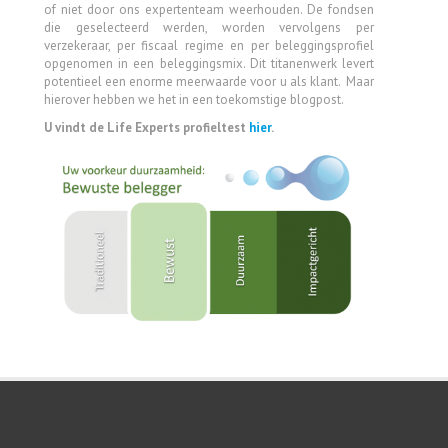
of niet door ons expertenteam weerhouden. De fondsen
die geselecteerd werden, worden vervolgens per
verzekeraar, per fiscaal regime en per beleggingsprofiel
opgenomen in een beleggingsmix. Dit titanenwerk levert
potentieel een enorme meerwaarde voor u als klant. Maar
hierover hebben we het in een toekomstige blogpost.
U vindt de Life Experts profieltest
hier
.