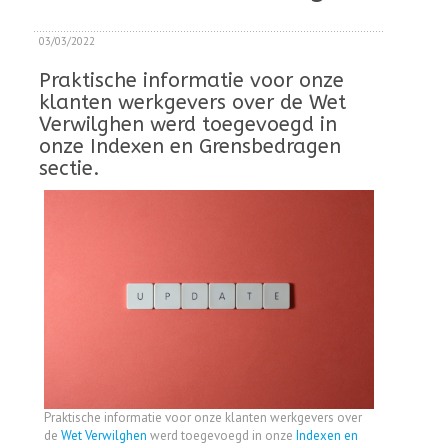
03/03/2022
Praktische informatie voor onze
klanten werkgevers over de Wet
Verwilghen werd toegevoegd in
onze Indexen en Grensbedragen
sectie.
Praktische informatie voor onze klanten werkgevers over
de
Wet Verwilghen
werd toegevoegd in onze
Indexen en