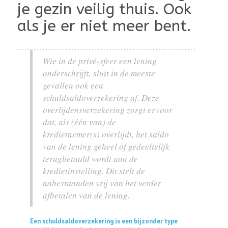
je gezin veilig thuis. Ook
als je er niet meer bent.
Wie in de privé-sfeer een lening
onderschrijft, sluit in de meeste
gevallen ook een
schuldsaldoverzekering af. Deze
overlijdensverzekering zorgt ervoor
dat, als (één van) de
kredietnemer(s) overlijdt, het saldo
van de lening geheel of gedeeltelijk
terugbetaald wordt aan de
kredietinstelling. Dit stelt de
nabestaanden vrij van het verder
afbetalen van de lening.
Een schuldsaldoverzekering is een bijzonder type