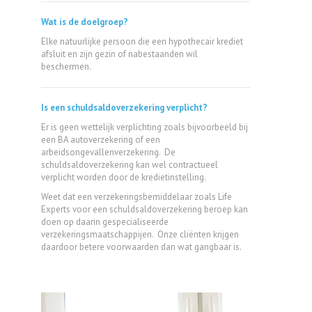
Wat is de doelgroep?
Elke natuurlijke persoon die een hypothecair krediet
afsluit en zijn gezin of nabestaanden wil
beschermen.
Is een schuldsaldoverzekering verplicht?
Er is geen wettelijk verplichting zoals bijvoorbeeld bij
een BA autoverzekering of een
arbeidsongevallenverzekering. De
schuldsaldoverzekering kan wel contractueel
verplicht worden door de kredietinstelling.
Weet dat een verzekeringsbemiddelaar zoals Life
Experts voor een schuldsaldoverzekering beroep kan
doen op daarin gespecialiseerde
verzekeringsmaatschappijen. Onze cliënten krijgen
daardoor betere voorwaarden dan wat gangbaar is.