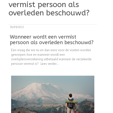
vermist persoon als
overleden beschouwd?
30/09/2022
Wanneer wordt een vermist
persoon als overleden beschouwd?
Een vraag die we nu en dan eens voor de voeten worden
geworpen: hoe en wanneer wordt een
overlijdensverzekering uitbetaald wanneer de verzekerde
persoon vermist is? Lees verder...